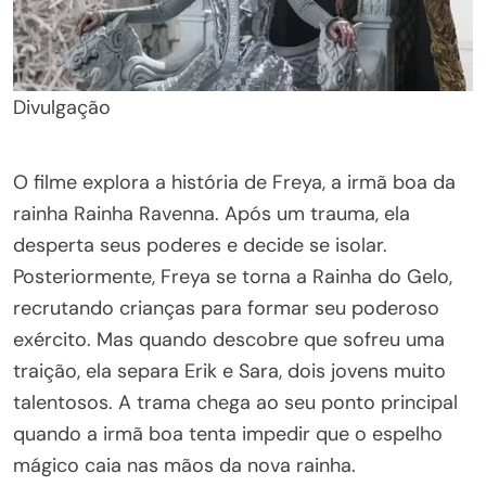
Divulgação
O filme explora a história de Freya, a irmã boa da
rainha Rainha Ravenna. Após um trauma, ela
desperta seus poderes e decide se isolar.
Posteriormente, Freya se torna a Rainha do Gelo,
recrutando crianças para formar seu poderoso
exército. Mas quando descobre que sofreu uma
traição, ela separa Erik e Sara, dois jovens muito
talentosos. A trama chega ao seu ponto principal
quando a irmã boa tenta impedir que o espelho
mágico caia nas mãos da nova rainha.