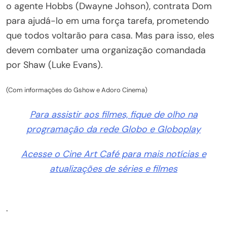
o agente Hobbs (Dwayne Johson), contrata Dom
para ajudá-lo em uma força tarefa, prometendo
que todos voltarão para casa. Mas para isso, eles
devem combater uma organização comandada
por Shaw (Luke Evans).
(Com informações do Gshow e Adoro Cinema)
Para assistir aos filmes, fique de olho na
programação da rede Globo e Globoplay
Acesse o Cine Art Café para mais notícias e
atualizações de séries e filmes
.