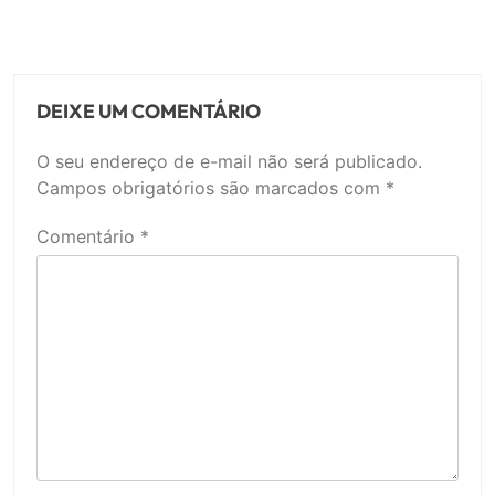
DEIXE UM COMENTÁRIO
O seu endereço de e-mail não será publicado.
Campos obrigatórios são marcados com
*
Comentário
*