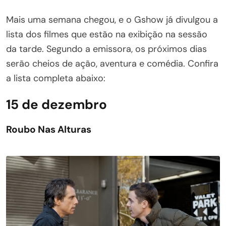
Mais uma semana chegou, e o Gshow já divulgou a
lista dos filmes que estão na exibição na sessão
da tarde. Segundo a emissora, os próximos dias
serão cheios de ação, aventura e comédia. Confira
a lista completa abaixo:
15 de dezembro
Roubo Nas Alturas