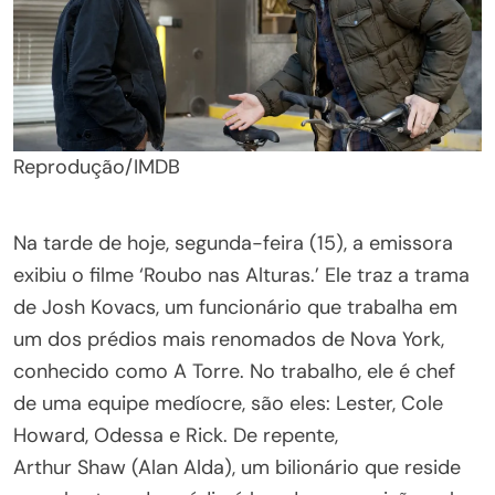
Reprodução/IMDB
Na tarde de hoje, segunda-feira (15), a emissora
exibiu o filme ‘Roubo nas Alturas.’ Ele traz a trama
de Josh Kovacs, um funcionário que trabalha em
um dos prédios mais renomados de Nova York,
conhecido como A Torre. No trabalho, ele é chef
de uma equipe medíocre, são eles: Lester, Cole
Howard, Odessa e Rick. De repente,
Arthur Shaw (Alan Alda), um bilionário que reside