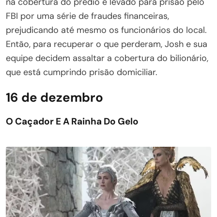
na cobertura do prédio é levado para prisão pelo
FBI por uma série de fraudes financeiras,
prejudicando até mesmo os funcionários do local.
Então, para recuperar o que perderam, Josh e sua
equipe decidem assaltar a cobertura do bilionário,
que está cumprindo prisão domiciliar.
16 de dezembro
O Caçador E A Rainha Do Gelo