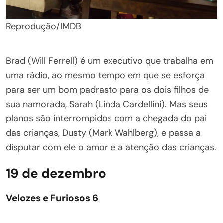
Reprodução/IMDB
Brad (Will Ferrell) é um executivo que trabalha em
uma rádio, ao mesmo tempo em que se esforça
para ser um bom padrasto para os dois filhos de
sua namorada, Sarah (Linda Cardellini). Mas seus
planos são interrompidos com a chegada do pai
das crianças, Dusty (Mark Wahlberg), e passa a
disputar com ele o amor e a atenção das crianças.
19 de dezembro
Velozes e Furiosos 6