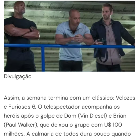
Divulgação
Assim, a semana termina com um clássico: Velozes
e Furiosos 6. O telespectador acompanha os
heróis após o golpe de Dom (Vin Diesel) e Brian
(Paul Walker), que deixou o grupo com U$ 100
milhões. A calmaria de todos dura pouco quando