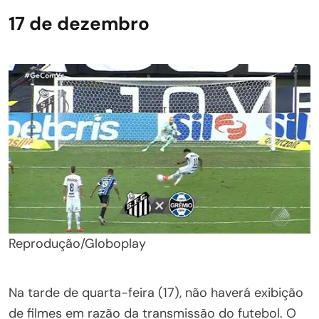
17 de dezembro
Reprodução/Globoplay
Na tarde de quarta-feira (17), não haverá exibição
de filmes em razão da transmissão do futebol. O