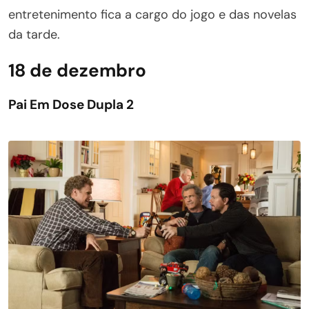
entretenimento fica a cargo do jogo e das novelas
da tarde.
18 de dezembro
Pai Em Dose Dupla 2