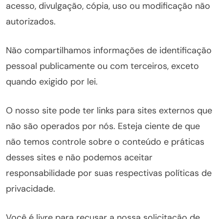
acesso, divulgação, cópia, uso ou modificação não
autorizados.
Não compartilhamos informações de identificação
pessoal publicamente ou com terceiros, exceto
quando exigido por lei.
O nosso site pode ter links para sites externos que
não são operados por nós. Esteja ciente de que
não temos controle sobre o conteúdo e práticas
desses sites e não podemos aceitar
responsabilidade por suas respectivas políticas de
privacidade.
Você é livre para recusar a nossa solicitação de