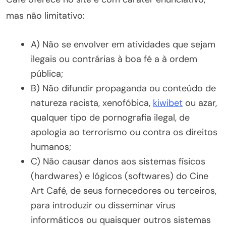
mas não limitativo:
A) Não se envolver em atividades que sejam
ilegais ou contrárias à boa fé a à ordem
pública;
B) Não difundir propaganda ou conteúdo de
natureza racista, xenofóbica,
kiwibet
ou azar,
qualquer tipo de pornografia ilegal, de
apologia ao terrorismo ou contra os direitos
humanos;
C) Não causar danos aos sistemas físicos
(hardwares) e lógicos (softwares) do Cine
Art Café, de seus fornecedores ou terceiros,
para introduzir ou disseminar vírus
informáticos ou quaisquer outros sistemas