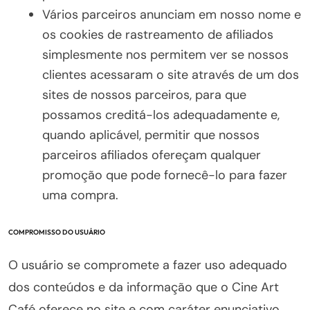
Vários parceiros anunciam em nosso nome e
os cookies de rastreamento de afiliados
simplesmente nos permitem ver se nossos
clientes acessaram o site através de um dos
sites de nossos parceiros, para que
possamos creditá-los adequadamente e,
quando aplicável, permitir que nossos
parceiros afiliados ofereçam qualquer
promoção que pode fornecê-lo para fazer
uma compra.
COMPROMISSO DO USUÁRIO
O usuário se compromete a fazer uso adequado
dos conteúdos e da informação que o Cine Art
Café oferece no site e com caráter enunciativo,