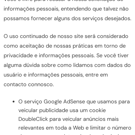
informações pessoais, entendendo que talvez não
possamos fornecer alguns dos serviços desejados.
O uso continuado de nosso site será considerado
como aceitação de nossas práticas em torno de
privacidade e informações pessoais. Se você tiver
alguma dúvida sobre como lidamos com dados do
usuário e informações pessoais, entre em
contacto connosco.
O serviço Google AdSense que usamos para
veicular publicidade usa um cookie
DoubleClick para veicular anúncios mais
relevantes em toda a Web e limitar o número