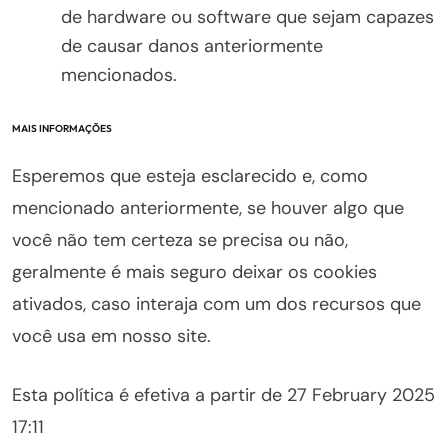
de hardware ou software que sejam capazes
de causar danos anteriormente
mencionados.
MAIS INFORMAÇÕES
Esperemos que esteja esclarecido e, como
mencionado anteriormente, se houver algo que
você não tem certeza se precisa ou não,
geralmente é mais seguro deixar os cookies
ativados, caso interaja com um dos recursos que
você usa em nosso site.
Esta política é efetiva a partir de 27 February 2025
17:11