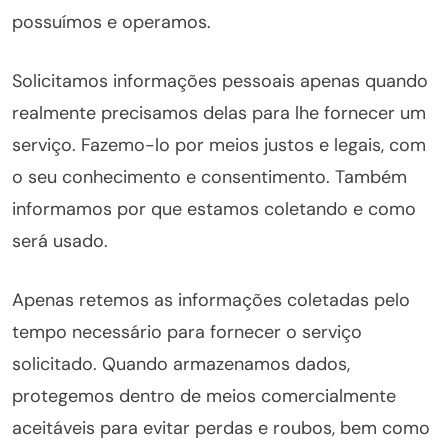
possuímos e operamos.
Solicitamos informações pessoais apenas quando
realmente precisamos delas para lhe fornecer um
serviço. Fazemo-lo por meios justos e legais, com
o seu conhecimento e consentimento. Também
informamos por que estamos coletando e como
será usado.
Apenas retemos as informações coletadas pelo
tempo necessário para fornecer o serviço
solicitado. Quando armazenamos dados,
protegemos dentro de meios comercialmente
aceitáveis ​​para evitar perdas e roubos, bem como