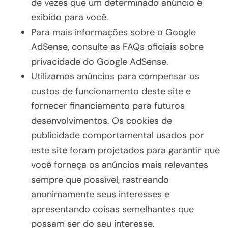
de vezes que um determinado anúncio é
exibido para você.
Para mais informações sobre o Google
AdSense, consulte as FAQs oficiais sobre
privacidade do Google AdSense.
Utilizamos anúncios para compensar os
custos de funcionamento deste site e
fornecer financiamento para futuros
desenvolvimentos. Os cookies de
publicidade comportamental usados ​​por
este site foram projetados para garantir que
você forneça os anúncios mais relevantes
sempre que possível, rastreando
anonimamente seus interesses e
apresentando coisas semelhantes que
possam ser do seu interesse.