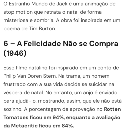
O Estranho Mundo de Jack é uma animação de
stop motion que retrata o natal de forma
misteriosa e sombria. A obra foi inspirada em um
poema de Tim Burton.
6 – A Felicidade Não se Compra
(1946)
Esse filme natalino foi inspirado em um conto de
Philip Van Doren Stern. Na trama, um homem
frustrado com a sua vida decide se suicidar na
véspera de natal. No entanto, um anjo é enviado
para ajudá-lo, mostrando, assim, que ele não está
sozinho. A porcentagem de aprovação no
Rotten
Tomatoes ficou em 94%, enquanto a avaliação
da Metacritic ficou em 84%.