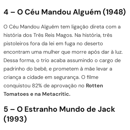
4 – O Céu Mandou Alguém (1948)
O Céu Mandou Alguém tem ligação direta com a
história dos Três Reis Magos. Na história, três
pistoleiros fora da lei em fuga no deserto
encontram uma mulher que morre após dar à luz.
Dessa forma, o trio acaba assumindo o cargo de
padrinho do bebê, e prometem à mãe levar a
criança a cidade em segurança. O filme
conquistou 82% de aprovação no
Rotten
Tomatoes e na Metacritic.
5 – O Estranho Mundo de Jack
(1993)