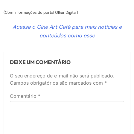
(Com informações do portal Olhar Digital)
Acesse o Cine Art Café para mais notícias e
conteúdos como esse
DEIXE UM COMENTÁRIO
O seu endereço de e-mail não será publicado.
Campos obrigatórios são marcados com
*
Comentário
*