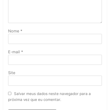
Nome
*
E-mail
*
Site
Salvar meus dados neste navegador para a
próxima vez que eu comentar.