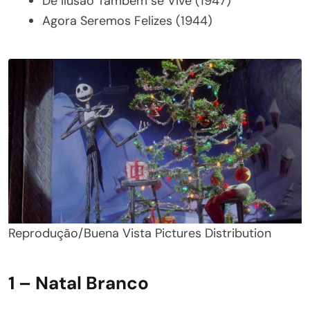
De Ilusão Também se Vive (1947)
Agora Seremos Felizes (1944)
Reprodução/Buena Vista Pictures Distribution
1 – Natal Branco