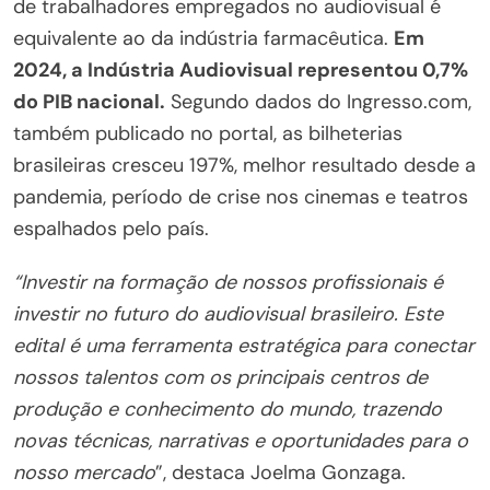
de trabalhadores empregados no audiovisual é
equivalente ao da indústria farmacêutica.
Em
2024, a Indústria Audiovisual representou 0,7%
do PIB nacional.
Segundo dados do Ingresso.com,
também publicado no portal, as bilheterias
brasileiras cresceu 197%, melhor resultado desde a
pandemia, período de crise nos cinemas e teatros
espalhados pelo país.
“Investir na formação de nossos profissionais é
investir no futuro do audiovisual brasileiro. Este
edital é uma ferramenta estratégica para conectar
nossos talentos com os principais centros de
produção e conhecimento do mundo, trazendo
novas técnicas, narrativas e oportunidades para o
nosso mercado
”, destaca Joelma Gonzaga.