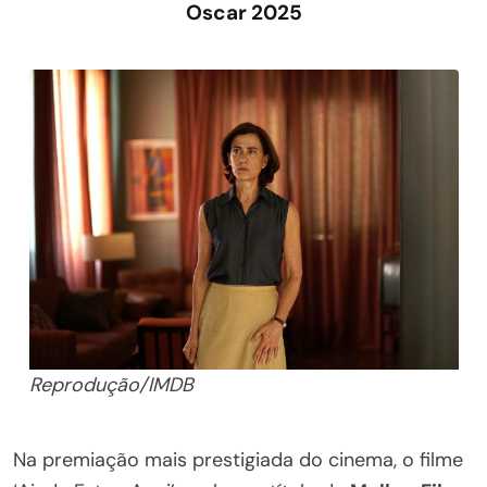
Oscar 2025
Reprodução/IMDB
Na premiação mais prestigiada do cinema, o filme