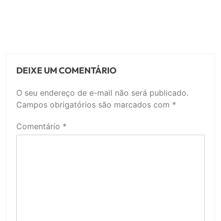
DEIXE UM COMENTÁRIO
O seu endereço de e-mail não será publicado.
Campos obrigatórios são marcados com
*
Comentário
*