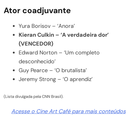
Ator coadjuvante
Yura Borisov – ‘Anora’
Kieran Culkin – ‘A verdadeira dor’
(VENCEDOR)
Edward Norton – ‘Um completo
desconhecido’
Guy Pearce – ‘O brutalista’
Jeremy Strong – ‘O aprendiz’
(Lista divulgada pela CNN Brasil).
Acesse o Cine Art Café para mais conteúdos