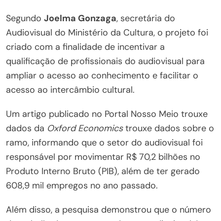
Segundo
Joelma Gonzaga
, secretária do
Audiovisual do Ministério da Cultura, o projeto foi
criado com a finalidade de incentivar a
qualificação de profissionais do audiovisual para
ampliar o acesso ao conhecimento e facilitar o
acesso ao intercâmbio cultural.
Um artigo publicado no Portal Nosso Meio trouxe
dados da
Oxford Economics
trouxe dados sobre o
ramo, informando que o setor do audiovisual foi
responsável por movimentar R$ 70,2 bilhões no
Produto Interno Bruto (PIB), além de ter gerado
608,9 mil empregos no ano passado.
Além disso, a pesquisa demonstrou que o número