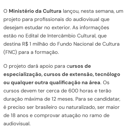
O
Ministério da Cultura
lançou, nesta semana, um
projeto para profissionais do audiovisual que
desejam estudar no exterior. As informações
estão no Edital de Intercâmbio Cultural, que
destina R$ 1 milhão do Fundo Nacional de Cultura
(FNC) para a formação.
O projeto dará apoio para c
ursos de
especialização, cursos de extensão, tecnólogo
ou qualquer outra qualificação na área
. Os
cursos devem ter cerca de 600 horas e terão
duração máxima de 12 meses. Para se candidatar,
é preciso ser brasileiro ou naturalizado, ser maior
de 18 anos e comprovar atuação no ramo de
audiovisual.