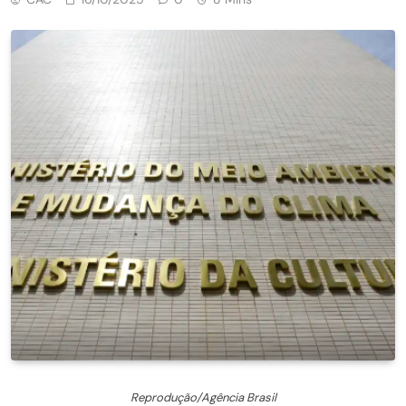
Reprodução/Agência Brasil