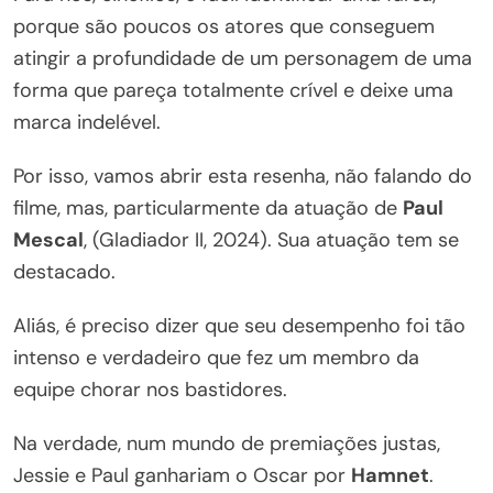
porque são poucos os atores que conseguem
atingir a profundidade de um personagem de uma
forma que pareça totalmente crível e deixe uma
marca indelével.
Por isso, vamos abrir esta resenha, não falando do
filme, mas, particularmente da atuação de
Paul
Mescal
, (Gladiador II, 2024). Sua atuação tem se
destacado.
Aliás, é preciso dizer que seu desempenho foi tão
intenso e verdadeiro que fez um membro da
equipe chorar nos bastidores.
Na verdade, num mundo de premiações justas,
Jessie e Paul ganhariam o Oscar por
Hamnet
.