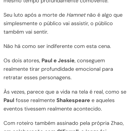
mesmo tempo profundamente comovente.
Seu luto após a morte de
Hamnet
não é algo que
simplesmente o público vai assistir, o público
também vai sentir.
Não há como ser indiferente com esta cena.
Os dois atores,
Paul e Jessie
, conseguem
realmente tirar profundidade emocional para
retratar esses personagens.
Às vezes, parece que a vida na tela é real, como se
Paul
fosse realmente
Shakespeare
e aqueles
eventos tivessem realmente acontecido.
Com roteiro também assinado pela própria Zhao,