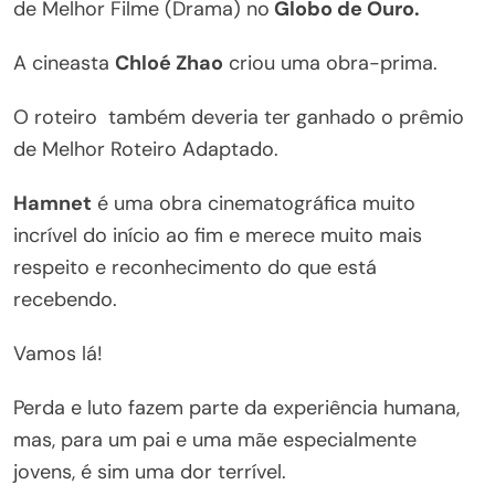
de Melhor Filme (Drama) no
Globo de Ouro.
A cineasta
Chloé Zhao
criou uma obra-prima.
O roteiro também deveria ter ganhado o prêmio
de Melhor Roteiro Adaptado.
Hamnet
é uma obra cinematográfica muito
incrível do início ao fim e merece muito mais
respeito e reconhecimento do que está
recebendo.
Vamos lá!
Perda e luto fazem parte da experiência humana,
mas, para um pai e uma mãe especialmente
jovens, é sim uma dor terrível.