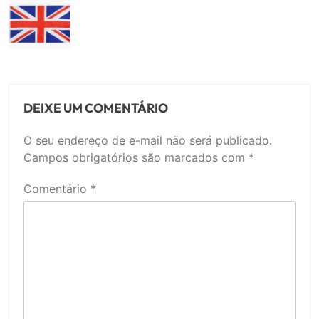
DEIXE UM COMENTÁRIO
O seu endereço de e-mail não será publicado.
Campos obrigatórios são marcados com
*
Comentário
*