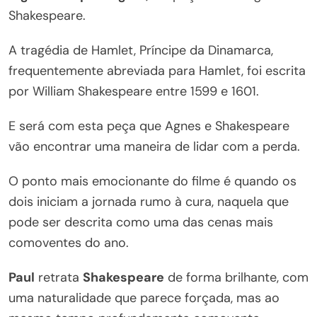
Shakespeare.
A tragédia de Hamlet, Príncipe da Dinamarca,
frequentemente abreviada para Hamlet, foi escrita
por William Shakespeare entre 1599 e 1601.
E será com esta peça que Agnes e Shakespeare
vão encontrar uma maneira de lidar com a perda.
O ponto mais emocionante do filme é quando os
dois iniciam a jornada rumo à cura, naquela que
pode ser descrita como uma das cenas mais
comoventes do ano.
Paul
retrata
Shakespeare
de forma brilhante, com
uma naturalidade que parece forçada, mas ao