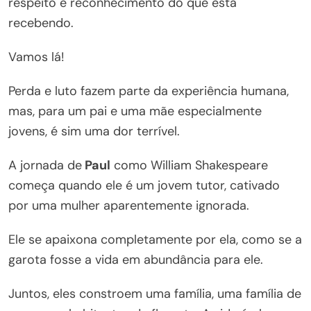
respeito e reconhecimento do que está
recebendo.
Vamos lá!
Perda e luto fazem parte da experiência humana,
mas, para um pai e uma mãe especialmente
jovens, é sim uma dor terrível.
A jornada de
Paul
como William Shakespeare
começa quando ele é um jovem tutor, cativado
por uma mulher aparentemente ignorada.
Ele se apaixona completamente por ela, como se a
garota fosse a vida em abundância para ele.
Juntos, eles constroem uma família, uma família de