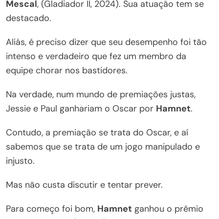
Mescal
, (Gladiador II, 2024). Sua atuação tem se
destacado.
Aliás, é preciso dizer que seu desempenho foi tão
intenso e verdadeiro que fez um membro da
equipe chorar nos bastidores.
Na verdade, num mundo de premiações justas,
Jessie e Paul ganhariam o Oscar por
Hamnet
.
Contudo, a premiação se trata do Oscar, e aí
sabemos que se trata de um jogo manipulado e
injusto.
Mas não custa discutir e tentar prever.
Para começo foi bom,
Hamnet
ganhou o prêmio