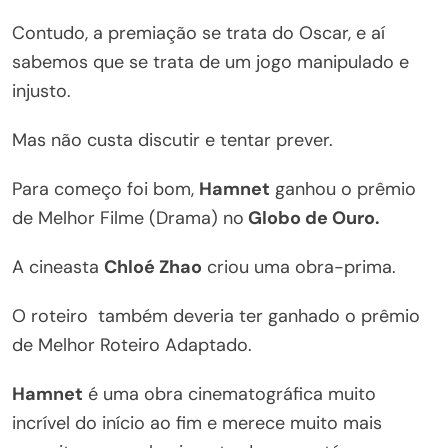
Contudo, a premiação se trata do Oscar, e aí
sabemos que se trata de um jogo manipulado e
injusto.
Mas não custa discutir e tentar prever.
Para começo foi bom,
Hamnet
ganhou o prêmio
de Melhor Filme (Drama) no
Globo de Ouro.
A cineasta
Chloé Zhao
criou uma obra-prima.
O roteiro também deveria ter ganhado o prêmio
de Melhor Roteiro Adaptado.
Hamnet
é uma obra cinematográfica muito
incrível do início ao fim e merece muito mais