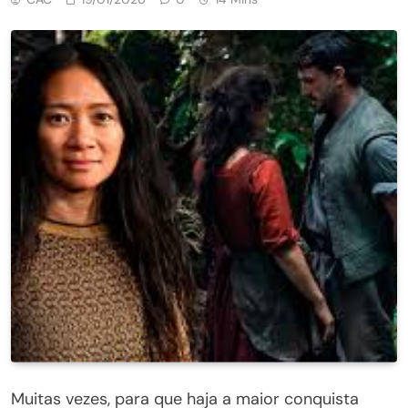
Muitas vezes, para que haja a maior conquista