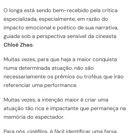
O longa está sendo bem-recebido pela crítica
especializada, especialmente, em razão do
impacto emocional e poético de sua narrativa,
guiada sob a perspectiva sensível da cineasta
Chloé Zhao
.
Muitas vezes, para que haja a maior conquista
numa determinada atuação, não são
necessariamente os prêmios ou troféus que irão
referenciar uma performance.
Muitas vezes, a intenção maior é criar uma
atuação tão rica e impactante que permaneça na
memória do espectador.
Para nós, cinéfilos, é fácil identificar uma farsa,