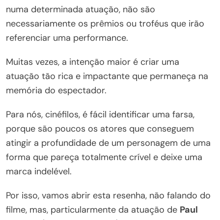
numa determinada atuação, não são
necessariamente os prêmios ou troféus que irão
referenciar uma performance.
Muitas vezes, a intenção maior é criar uma
atuação tão rica e impactante que permaneça na
memória do espectador.
Para nós, cinéfilos, é fácil identificar uma farsa,
porque são poucos os atores que conseguem
atingir a profundidade de um personagem de uma
forma que pareça totalmente crível e deixe uma
marca indelével.
Por isso, vamos abrir esta resenha, não falando do
filme, mas, particularmente da atuação de
Paul