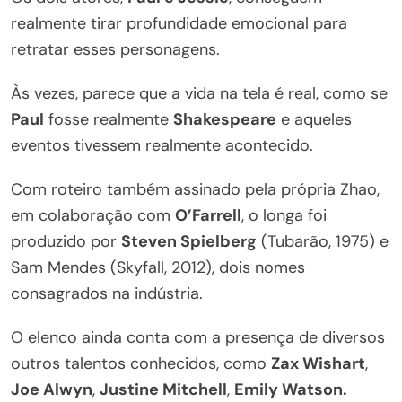
realmente tirar profundidade emocional para
retratar esses personagens.
Às vezes, parece que a vida na tela é real, como se
Paul
fosse realmente
Shakespeare
e aqueles
eventos tivessem realmente acontecido.
Com roteiro também assinado pela própria Zhao,
em colaboração com
O’Farrell
, o longa foi
produzido por
Steven Spielberg
(Tubarão, 1975) e
Sam Mendes (Skyfall, 2012), dois nomes
consagrados na indústria.
O elenco ainda conta com a presença de diversos
outros talentos conhecidos, como
Zax Wishart
,
Joe Alwyn
,
Justine Mitchell
,
Emily Watson.