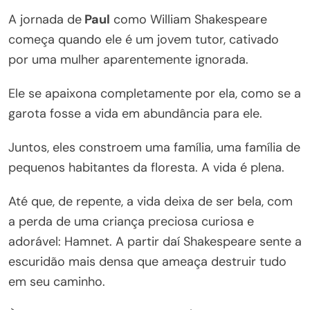
A jornada de
Paul
como William Shakespeare
começa quando ele é um jovem tutor, cativado
por uma mulher aparentemente ignorada.
Ele se apaixona completamente por ela, como se a
garota fosse a vida em abundância para ele.
Juntos, eles constroem uma família, uma família de
pequenos habitantes da floresta. A vida é plena.
Até que, de repente, a vida deixa de ser bela, com
a perda de uma criança preciosa curiosa e
adorável: Hamnet. A partir daí Shakespeare sente a
escuridão mais densa que ameaça destruir tudo
em seu caminho.