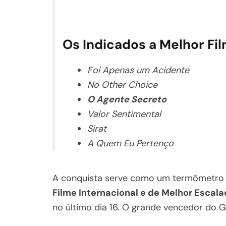
Os Indicados a Melhor Fi
Foi Apenas um Acidente
No Other Choice
O Agente Secreto
Valor Sentimental
Sirat
A Quem Eu Pertenço
A conquista serve como um termômetro pa
Filme Internacional e de Melhor Escal
no último dia 16. O grande vencedor do G