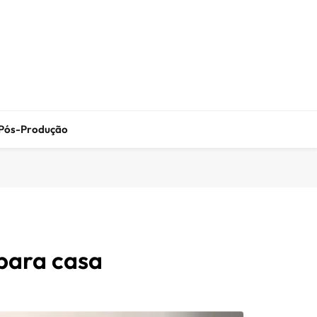
Pós-Produção
 para casa