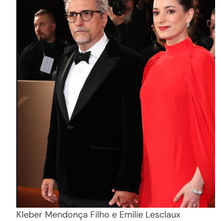
Kleber Mendonça Filho e Emilie Lesclaux