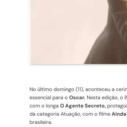
No último domingo (11), aconteceu a cer
essencial para o
Oscar.
Nesta edição, o 
com o longa
O Agente Secreto,
protago
da categoria Atuação, com o filme
Ainda
brasileira.