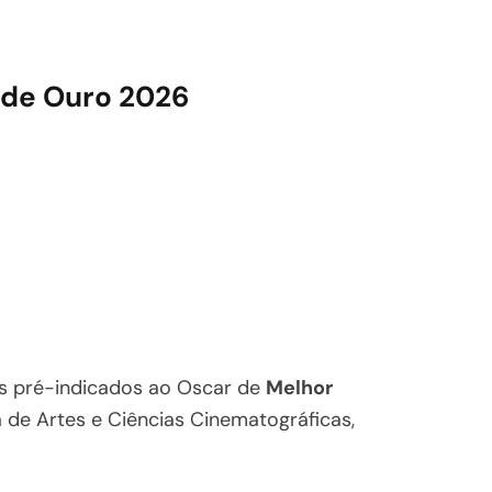
 de Ouro 2026
os pré-indicados ao Oscar de
Melhor
a de Artes e Ciências Cinematográficas,