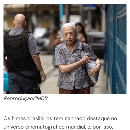
Reprodução/IMDB
Os filmes brasileiros tem ganhado destaque no
universo cinematográfico mundial, e, por isso,