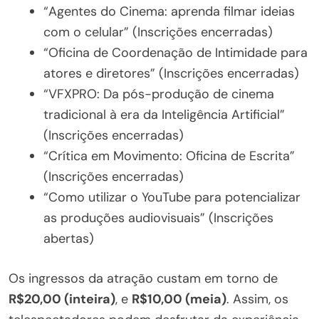
“Agentes do Cinema: aprenda filmar ideias
com o celular” (Inscrições encerradas)
“Oficina de Coordenação de Intimidade para
atores e diretores” (Inscrições encerradas)
“VFXPRO: Da pós-produção de cinema
tradicional à era da Inteligência Artificial”
(Inscrições encerradas)
“Crítica em Movimento: Oficina de Escrita”
(Inscrições encerradas)
“Como utilizar o YouTube para potencializar
as produções audiovisuais” (Inscrições
abertas)
Os ingressos da atração custam em torno de
R$20,00 (inteira)
, e
R$10,00 (meia)
. Assim, os