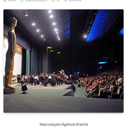
Reprodução/Agência Brasília