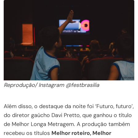
Reprodução/ Instagram @festbrasilia
Além disso, o destaque da noite foi ‘Futuro, futuro’,
do diretor gaúcho Davi Pretto, que ganhou o título
de Melhor Longa Metragem. A produção também
recebeu os títulos
Melhor roteiro, Melhor