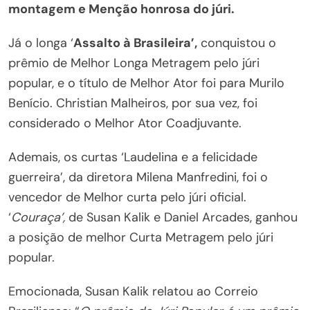
montagem e Menção honrosa do júri.
Já o longa ‘
Assalto à Brasileira’,
conquistou o
prêmio de Melhor Longa Metragem pelo júri
popular, e o título de Melhor Ator foi para Murilo
Benício. Christian Malheiros, por sua vez, foi
considerado o Melhor Ator Coadjuvante.
Ademais, os curtas
‘Laudelina e a felicidade
guerreira’, da diretora Milena Manfredini, foi o
vencedor de Melhor curta pelo júri oficial.
‘
Couraça’,
de Susan Kalik e Daniel Arcades, ganhou
a posição de melhor Curta Metragem pelo júri
popular.
Emocionada, Susan Kalik relatou ao Correio