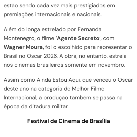
estão sendo cada vez mais prestigiados em
premiações internacionais e nacionais.
Além do longa estrelado por Fernanda
Montenegro, o filme ‘
Agente Secreto
‘, com
Wagner Moura,
foi o escolhido para representar o
Brasil no Oscar 2026. A obra, no entanto, estreia
nos cinemas brasileiros somente em novembro.
Assim como Ainda Estou Aqui, que venceu o Oscar
deste ano na categoria de Melhor Filme
Internacional, a produção também se passa na
época da ditadura militar.
Festival de Cinema de Brasília