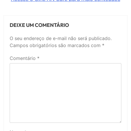
DEIXE UM COMENTÁRIO
O seu endereço de e-mail não será publicado.
Campos obrigatórios são marcados com
*
Comentário
*