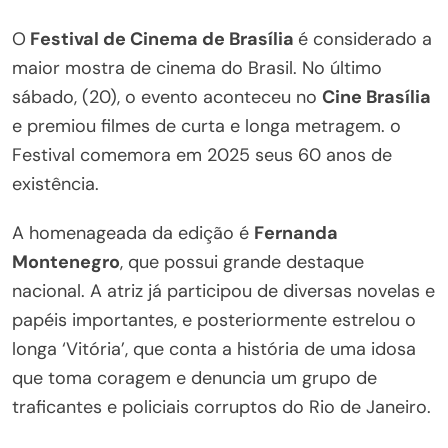
O
Festival de Cinema de Brasília
é considerado a
maior mostra de cinema do Brasil. No último
sábado, (20), o evento aconteceu no
Cine Brasília
e premiou filmes de curta e longa metragem. o
Festival comemora em 2025 seus 60 anos de
existência.
A homenageada da edição é
Fernanda
Montenegro
, que possui grande destaque
nacional. A atriz já participou de diversas novelas e
papéis importantes, e posteriormente estrelou o
longa ‘Vitória’, que conta a história de uma idosa
que toma coragem e denuncia um grupo de
traficantes e policiais corruptos do Rio de Janeiro.